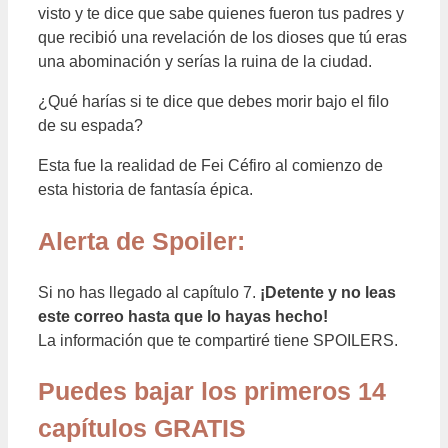
visto y te dice que sabe quienes fueron tus padres y
que recibió una revelación de los dioses que tú eras
una abominación y serías la ruina de la ciudad.
¿Qué harías si te dice que debes morir bajo el filo
de su espada?
Esta fue la realidad de Fei Céfiro al comienzo de
esta historia de fantasía épica.
Alerta de Spoiler:
Si no has llegado al capítulo 7.
¡Detente y no leas
este correo hasta que lo hayas hecho!
La información que te compartiré tiene SPOILERS.
Puedes bajar los primeros 14
capítulos GRATIS