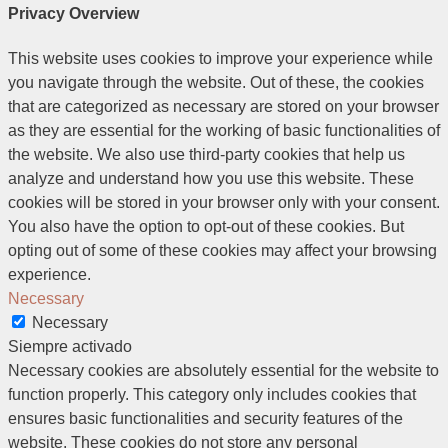
Privacy Overview
This website uses cookies to improve your experience while
you navigate through the website. Out of these, the cookies
that are categorized as necessary are stored on your browser
as they are essential for the working of basic functionalities of
the website. We also use third-party cookies that help us
analyze and understand how you use this website. These
cookies will be stored in your browser only with your consent.
You also have the option to opt-out of these cookies. But
opting out of some of these cookies may affect your browsing
experience.
Necessary
Necessary
Siempre activado
Necessary cookies are absolutely essential for the website to
function properly. This category only includes cookies that
ensures basic functionalities and security features of the
website. These cookies do not store any personal