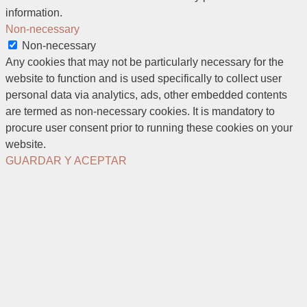
information.
Non-necessary
Non-necessary
Any cookies that may not be particularly necessary for the
website to function and is used specifically to collect user
personal data via analytics, ads, other embedded contents
are termed as non-necessary cookies. It is mandatory to
procure user consent prior to running these cookies on your
website.
GUARDAR Y ACEPTAR