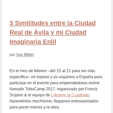
3 Similitudes entre la Ciudad
Real de Ávila y mi Ciudad
Imaginaria Enlil
por
Iray Millet
En el mes de febrero –del 15 al 21 para ser más
específica– mi esposo y yo viajamos a España para
participar en el evento para emprendedores online
llamado TribuCamp 2017, organizado por Franck
Scipion & el equipo de
Lifestyle al Cuadrado
.
Aprendimos muchísimo, llegamos entusiasmados
para poner manos a la obra.