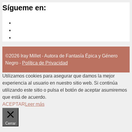
Sígueme en:
©2026 Iray Millet - Autora de Fantasía Épica y Género
Negro -
Política de Privacidad
Utilizamos cookies para asegurar que damos la mejor
experiencia al usuario en nuestro sitio web. Si continúa
utilizando este sitio o pulsa el botón de aceptar asumiremos
que está de acuerdo.
ACEPTAR
Leer más
Cerrar