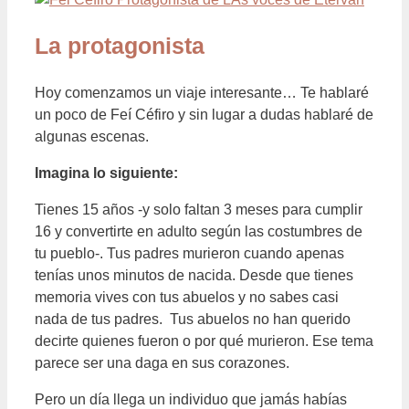
La protagonista
Hoy comenzamos un viaje interesante… Te hablaré
un poco de Feí Céfiro y sin lugar a dudas hablaré de
algunas escenas.
Imagina lo siguiente:
Tienes 15 años -y solo faltan 3 meses para cumplir
16 y convertirte en adulto según las costumbres de
tu pueblo-. Tus padres murieron cuando apenas
tenías unos minutos de nacida. Desde que tienes
memoria vives con tus abuelos y no sabes casi
nada de tus padres. Tus abuelos no han querido
decirte quienes fueron o por qué murieron. Ese tema
parece ser una daga en sus corazones.
Pero un día llega un individuo que jamás habías