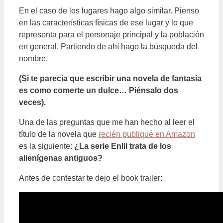
En el caso de los lugares hago algo similar. Pienso
en las características físicas de ese lugar y lo que
representa para el personaje principal y la población
en general. Partiendo de ahí hago la búsqueda del
nombre.
(Si te parecía que escribir una novela de fantasía
es como comerte un dulce… Piénsalo dos
veces).
Una de las preguntas que me han hecho al leer el
título de la novela que
recién publiqué en Amazon
es la siguiente:
¿La serie Enlil trata de los
alienígenas antiguos?
Antes de contestar te dejo el book trailer: