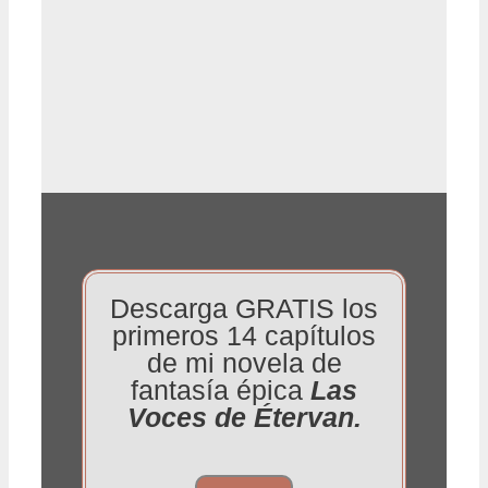
Descarga GRATIS los
primeros 14 capítulos
de mi novela de
fantasía épica
Las
Voces de Étervan.