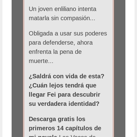
Un joven enliliano intenta
matarla sin compasión...
Obligada a usar sus poderes
para defenderse, ahora
enfrenta la pena de
muerte...
¿Saldrá con vida de esta?
¿Cuán lejos tendrá que
llegar Fei para descubrir
su verdadera identidad?
Descarga gratis los
primeros 14 capítulos de