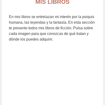
MIS LIBROS
En mis libros se entrelazan mi interés por la psiquis
humana, las leyendas y la fantasía. En esta sección
te presento todos mis libros de ficción. Pulsa sobre
cada imagen para que conozcas de qué tratan y
dónde los puedes adquirir.