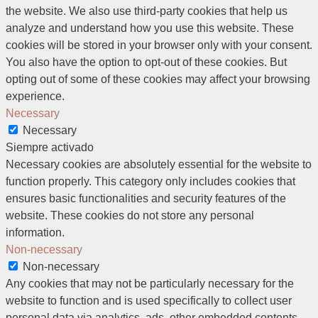
the website. We also use third-party cookies that help us
analyze and understand how you use this website. These
cookies will be stored in your browser only with your consent.
You also have the option to opt-out of these cookies. But
opting out of some of these cookies may affect your browsing
experience.
Necessary
Necessary
Siempre activado
Necessary cookies are absolutely essential for the website to
function properly. This category only includes cookies that
ensures basic functionalities and security features of the
website. These cookies do not store any personal
information.
Non-necessary
Non-necessary
Any cookies that may not be particularly necessary for the
website to function and is used specifically to collect user
personal data via analytics, ads, other embedded contents