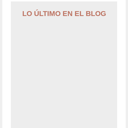
LO ÚLTIMO EN EL BLOG