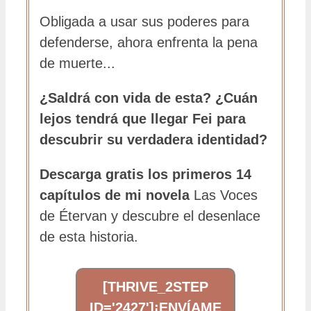
Obligada a usar sus poderes para
defenderse, ahora enfrenta la pena
de muerte...
¿Saldrá con vida de esta? ¿Cuán
lejos tendrá que llegar Fei para
descubrir su verdadera identidad?
Descarga gratis los primeros 14
capítulos de mi novela
Las Voces
de Étervan y descubre el desenlace
de esta historia.
[THRIVE_2STEP
ID='2427']¡ENVÍAME