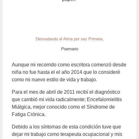
Desnudando el Alma por vez Primera,
Poemario
Aunque mi recorrido como escritora comenzó desde
niña no fue hasta el el año 2014 que lo consideré
como mi nuevo estilo de vida y trabajo.
Para el mes de abril de 2011 recibí el diagnóstico
que cambió mi vida radicalmente; Encefalomielitis
Miálgica, mejor conocido como el Síndrome de
Fatiga Crónica.
Debido a los síntomas de esta condición tuve que
dejar mi trabajo como terapeuta ocupacional y mis