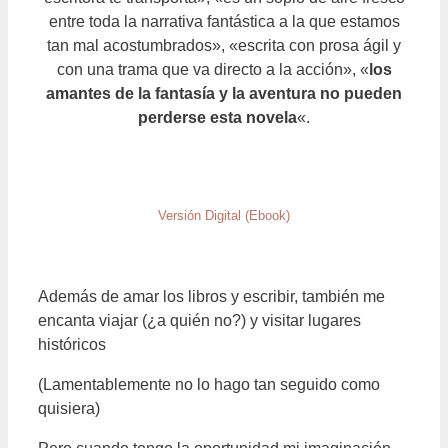
entre toda la narrativa fantástica a la que estamos
tan mal acostumbrados», «escrita con prosa ágil y
con una trama que va directo a la acción», «
los
amantes de la fantasía y la aventura no pueden
perderse esta novela
«.
Versión Digital (Ebook)
Además de amar los libros y escribir, también me
encanta viajar (¿a quién no?) y visitar lugares
históricos
(Lamentablemente no lo hago tan seguido como
quisiera)