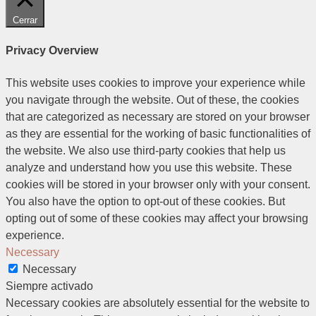
Cerrar
Privacy Overview
This website uses cookies to improve your experience while
you navigate through the website. Out of these, the cookies
that are categorized as necessary are stored on your browser
as they are essential for the working of basic functionalities of
the website. We also use third-party cookies that help us
analyze and understand how you use this website. These
cookies will be stored in your browser only with your consent.
You also have the option to opt-out of these cookies. But
opting out of some of these cookies may affect your browsing
experience.
Necessary
Necessary
Siempre activado
Necessary cookies are absolutely essential for the website to