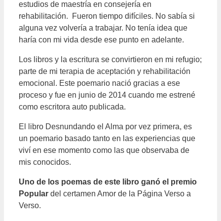
estudios de maestría en consejería en
rehabilitación. Fueron tiempo difíciles. No sabía si
alguna vez volvería a trabajar. No tenía idea que
haría con mi vida desde ese punto en adelante.
Los libros y la escritura se convirtieron en mi refugio;
parte de mi terapia de aceptación y rehabilitación
emocional. Este poemario nació gracias a ese
proceso y fue en junio de 2014 cuando me estrené
como escritora auto publicada.
El libro Desnundando el Alma por vez primera, es
un poemario basado tanto en las experiencias que
viví en ese momento como las que observaba de
mis conocidos.
Uno de los poemas de este libro ganó el premio
Popular
del certamen Amor de la Página Verso a
Verso.