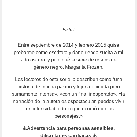
Parte I
Entre septiembre de 2014 y febrero 2015 quise
probarme como escritora y darle rienda suelta a mi
lado oscuro, y publiqué la serie de relatos del
género negro, Margarita Frozen.
Los lectores de esta serie la describen como “una
historia de mucha pasión y lujuria», «corta pero
sumamente intensa», «con un final inesperado», «la
narración de la autora es espectacular, puedes vivir
con intensidad todo lo que ocurrió con los
personajes.»
⚠️Advertencia para personas sensibles,
dificultades cardíacas ⚠️