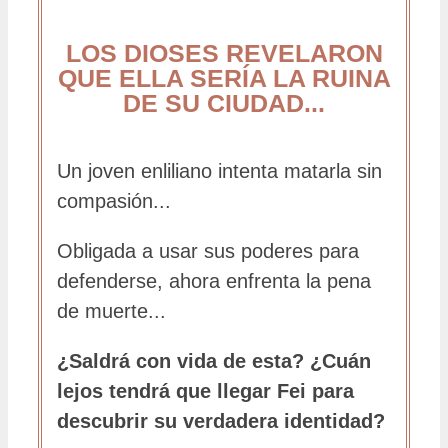
LOS DIOSES REVELARON
QUE ELLA SERÍA LA RUINA
DE SU CIUDAD...
Un joven enliliano intenta matarla sin
compasión...
Obligada a usar sus poderes para
defenderse, ahora enfrenta la pena
de muerte...
¿Saldrá con vida de esta? ¿Cuán
lejos tendrá que llegar Fei para
descubrir su verdadera identidad?