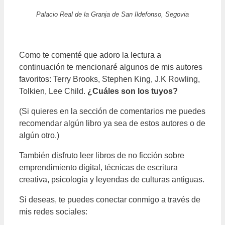
Palacio Real de la Granja de San Ildefonso, Segovia
Como te comenté que adoro la lectura a
continuación te mencionaré algunos de mis autores
favoritos: Terry Brooks, Stephen King, J.K Rowling,
Tolkien, Lee Child.
¿Cuáles son los tuyos?
(Si quieres en la sección de comentarios me puedes
recomendar algún libro ya sea de estos autores o de
algún otro.)
También disfruto leer libros de no ficción sobre
emprendimiento digital, técnicas de escritura
creativa, psicología y leyendas de culturas antiguas.
Si deseas, te puedes conectar conmigo a través de
mis redes sociales: