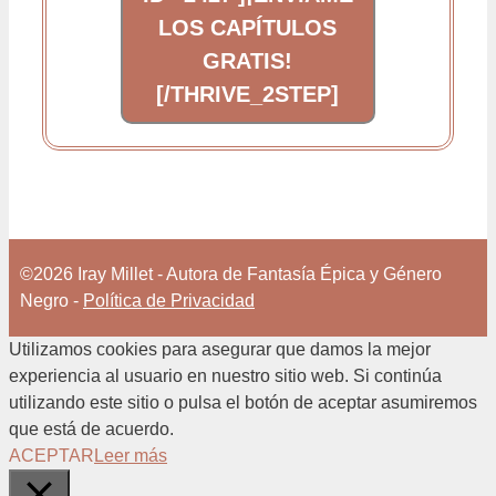
LOS CAPÍTULOS
GRATIS!
[/THRIVE_2STEP]
©2026 Iray Millet - Autora de Fantasía Épica y Género
Negro -
Política de Privacidad
Utilizamos cookies para asegurar que damos la mejor
experiencia al usuario en nuestro sitio web. Si continúa
utilizando este sitio o pulsa el botón de aceptar asumiremos
que está de acuerdo.
ACEPTAR
Leer más