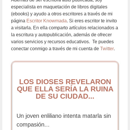
especialista en maquetación de libros digitales
(ebooks) y ayudo a otros escritores a través de mi
página
Escritor Knowmada
. Si eres escritor te invito
a visitarla. En ella comparto artículos relacionados a
la escritura y autopublicación, además de ofrecer
varios servicios y recursos educativos. Te puedes
conectar conmigo a través de mi cuenta de
Twitter
.
LOS DIOSES REVELARON
QUE ELLA SERÍA LA RUINA
DE SU CIUDAD...
Un joven enliliano intenta matarla sin
compasión...