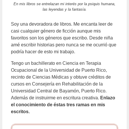
En mis libros se entrelazan mi interés por la psiquis humana,
las leyendas y la fantasía.
Soy una devoradora de libros. Me encanta leer de
casi cualquier género de ficción aunque mis
favoritos son los géneros que escribo. Desde niña
amé escribir historias pero nunca se me ocurrió que
podría hacer de esto mi trabajo.
Tengo un bachillerato en Ciencia en Terapia
Ocupacional de la Universidad de Puerto Rico,
recinto de Ciencias Médicas y obtuve créditos de
cursos en Consejería en Rehabilitación de la
Universidad Central de Bayamón, Puerto Rico.
Además de instruirme en escritura creativa.
Enlazo
el conocimiento de éstas tres ramas en mis
escritos.