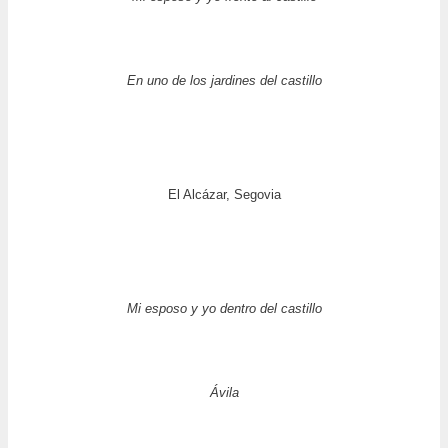
En uno de los jardines del castillo
El Alcázar, Segovia
Mi esposo y yo dentro del castillo
Ávila