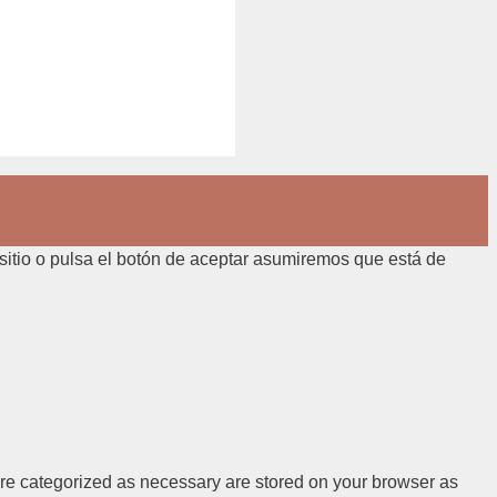
 sitio o pulsa el botón de aceptar asumiremos que está de
are categorized as necessary are stored on your browser as