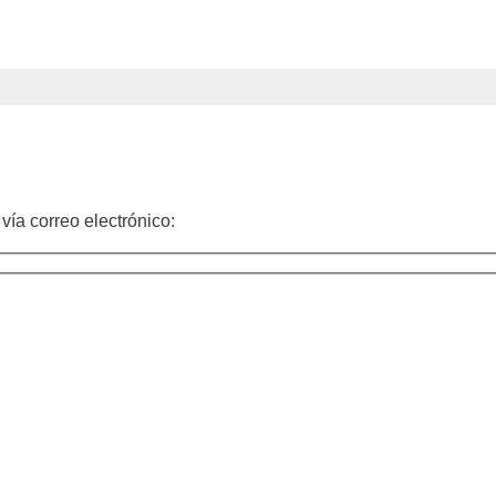
vía correo electrónico: