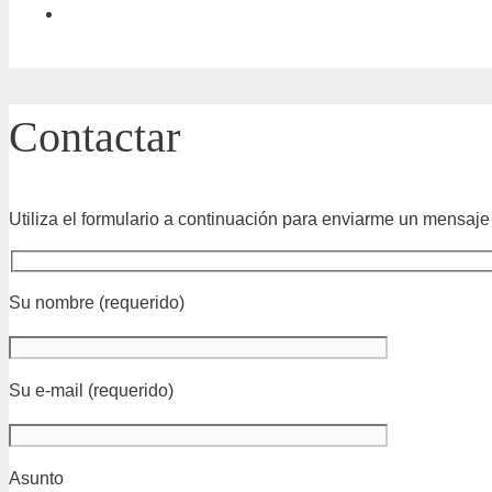
Contactar
Utiliza el formulario a continuación para enviarme un mensaje 
Su nombre (requerido)
Su e-mail (requerido)
Asunto