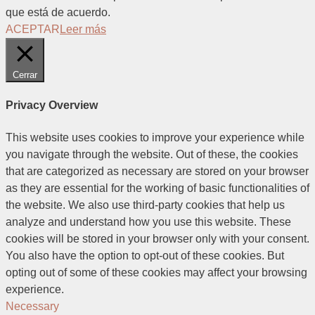
que está de acuerdo.
ACEPTAR
Leer más
Cerrar
Privacy Overview
This website uses cookies to improve your experience while
you navigate through the website. Out of these, the cookies
that are categorized as necessary are stored on your browser
as they are essential for the working of basic functionalities of
the website. We also use third-party cookies that help us
analyze and understand how you use this website. These
cookies will be stored in your browser only with your consent.
You also have the option to opt-out of these cookies. But
opting out of some of these cookies may affect your browsing
experience.
Necessary