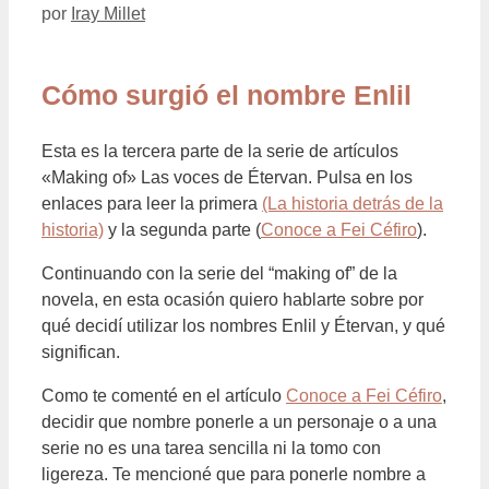
por
Iray Millet
Cómo surgió el nombre Enlil
Esta es la tercera parte de la serie de artículos
«Making of» Las voces de Étervan. Pulsa en los
enlaces para leer la primera
(La historia detrás de la
historia)
y la segunda parte (
Conoce a Fei Céfiro
).
Continuando con la serie del “making of” de la
novela, en esta ocasión quiero hablarte sobre por
qué decidí utilizar los nombres Enlil y Étervan, y qué
significan.
Como te comenté en el artículo
Conoce a Fei Céfiro
,
decidir que nombre ponerle a un personaje o a una
serie no es una tarea sencilla ni la tomo con
ligereza. Te mencioné que para ponerle nombre a