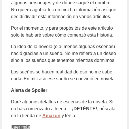
algunos personajes y de dónde saqué el nombre.
No quiero agobiarte con mucha información así que
decidí dividir esta información en varios artículos.
Por el momento, y para propósitos de este artículo
solo te hablaré sobre cómo comenzó esta historia.
La idea de la novela (o al menos algunas escenas)
nació gracias a un sueño. No me refiero a un deseo
sino a los sueños que tenemos mientras dormimos.
Los sueños se hacen realidad de eso no me cabe
duda. En mi caso ese sueño se convirtió en novela.
Alerta de Spoiler
Daré algunos detalles de escenas de la novela. Si
no has comenzado a leerla…
¡DETÉNTE!
, búscala
en tu tienda de
Amazon
y léela.
Leer más