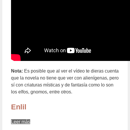
Nota:
Es posible que al ver el vídeo te dieras cuenta
que la novela no tiene que ver con alienígenas, pero
sí con criaturas místicas y de fantasía como lo son
los elfos, gnomos, entre otros.
Enlil
Leer más