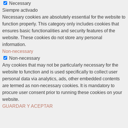
Necessary
Siempre activado
Necessary cookies are absolutely essential for the website to
function properly. This category only includes cookies that
ensures basic functionalities and security features of the
website. These cookies do not store any personal
information.
Non-necessary
Non-necessary
Any cookies that may not be particularly necessary for the
website to function and is used specifically to collect user
personal data via analytics, ads, other embedded contents
are termed as non-necessary cookies. It is mandatory to
procure user consent prior to running these cookies on your
website.
GUARDAR Y ACEPTAR