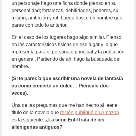
un personaje hago una ficha donde pienso en su
personalidad; fortalezas, debilidades, poderes, su
misión, ambición y rol. Luego busco un nombre que
paree con todo lo anterior.
En el caso de los lugares hago algo similar. Pienso
en las características físicas de ese lugar y lo que
representa para el personaje principal y la población
en general. Partiendo de ahí hago la búsqueda del
nombre.
(Si te parecía que escribir una novela de fantasía
es como comerte un dulce… Piénsalo dos
veces).
Una de las preguntas que me han hecho al leer el
título de la novela que
recién publiqué en Amazon
es la siguiente:
¿La serie Enlil trata de los
alienígenas antiguos?