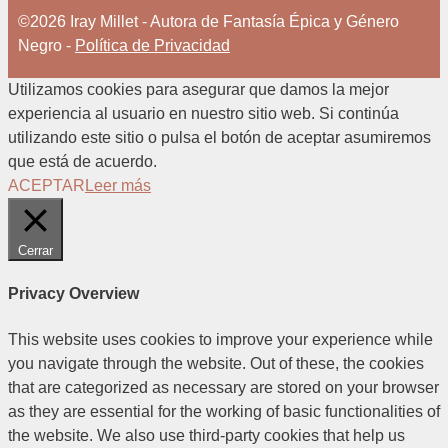
©2026 Iray Millet - Autora de Fantasía Épica y Género
Negro -
Política de Privacidad
Utilizamos cookies para asegurar que damos la mejor
experiencia al usuario en nuestro sitio web. Si continúa
utilizando este sitio o pulsa el botón de aceptar asumiremos
que está de acuerdo.
ACEPTAR
Leer más
Cerrar
Privacy Overview
This website uses cookies to improve your experience while
you navigate through the website. Out of these, the cookies
that are categorized as necessary are stored on your browser
as they are essential for the working of basic functionalities of
the website. We also use third-party cookies that help us