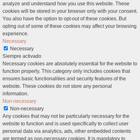
analyze and understand how you use this website. These
cookies will be stored in your browser only with your consent.
You also have the option to opt-out of these cookies. But
opting out of some of these cookies may affect your browsing
experience.
Necessary
Necessary
Siempre activado
Necessary cookies are absolutely essential for the website to
function properly. This category only includes cookies that
ensures basic functionalities and security features of the
website. These cookies do not store any personal
information.
Non-necessary
Non-necessary
Any cookies that may not be particularly necessary for the
website to function and is used specifically to collect user
personal data via analytics, ads, other embedded contents
are termed as non-necessary cookies. It is mandatory to