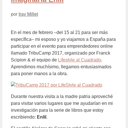
por
Iray Millet
En el mes de febrero –del 15 al 21 para ser más
específica– mi esposo y yo viajamos a España para
participar en el evento para emprendedores online
llamado TribuCamp 2017, organizado por Franck
Scipion & el equipo de
Lifestyle al Cuadrado
.
Aprendimos muchísimo, llegamos entusiasmados
para poner manos a la obra.
Durante nuestra visita a la madre patria aproveché
para visitar varios lugares que me ayudarían en mi
investigación para la serie de libros que estoy
escribiendo:
Enlil
.