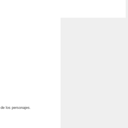
 de los personajes.