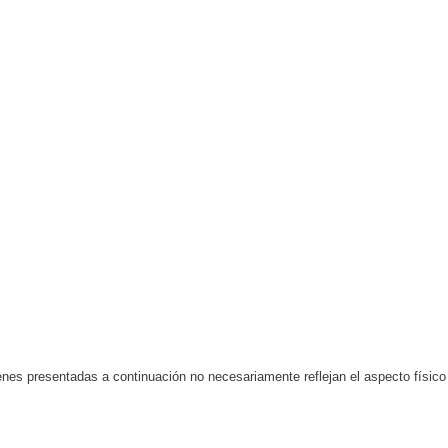
nes presentadas a continuación no necesariamente reflejan el aspecto físico