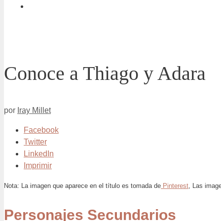
Conoce a Thiago y Adara
por
Iray Millet
Facebook
Twitter
LinkedIn
Imprimir
Nota: La imagen que aparece en el título es tomada de
Pinterest
, Las image
Personajes Secundarios