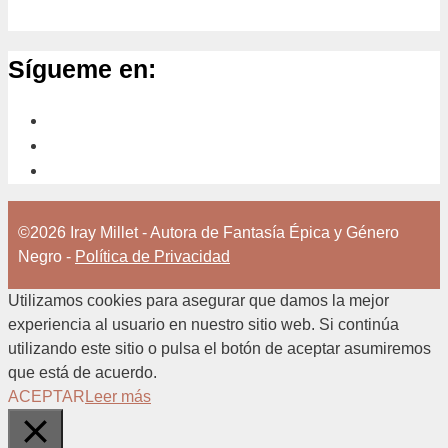
Sígueme en:
©2026 Iray Millet - Autora de Fantasía Épica y Género
Negro -
Política de Privacidad
Utilizamos cookies para asegurar que damos la mejor
experiencia al usuario en nuestro sitio web. Si continúa
utilizando este sitio o pulsa el botón de aceptar asumiremos
que está de acuerdo.
ACEPTAR
Leer más