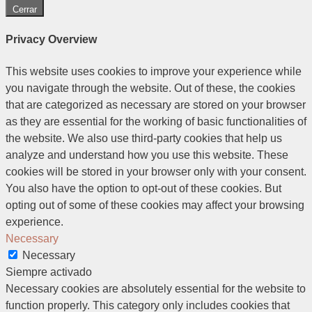
Cerrar
Privacy Overview
This website uses cookies to improve your experience while
you navigate through the website. Out of these, the cookies
that are categorized as necessary are stored on your browser
as they are essential for the working of basic functionalities of
the website. We also use third-party cookies that help us
analyze and understand how you use this website. These
cookies will be stored in your browser only with your consent.
You also have the option to opt-out of these cookies. But
opting out of some of these cookies may affect your browsing
experience.
Necessary
Necessary
Siempre activado
Necessary cookies are absolutely essential for the website to
function properly. This category only includes cookies that