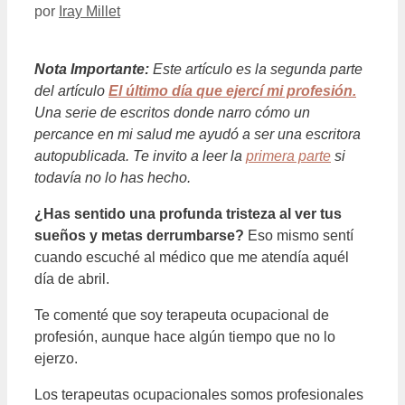
por
Iray Millet
Nota Importante:
Este artículo es la segunda parte
del artículo
El último día que ejercí mi profesión.
Una serie de escritos donde narro cómo un
percance en mi salud me ayudó a ser una escritora
autopublicada. Te invito a leer la
primera parte
si
todavía no lo has hecho.
¿Has sentido una profunda tristeza al ver tus
sueños y metas derrumbarse?
Eso mismo sentí
cuando escuché al médico que me atendía aquél
día de abril.
Te comenté que soy terapeuta ocupacional de
profesión, aunque hace algún tiempo que no lo
ejerzo.
Los terapeutas ocupacionales somos profesionales